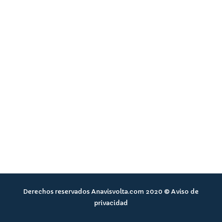
Derechos reservados Anavisvolta.com 2020 © Aviso de
privacidad